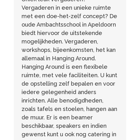
Vergaderen in een unieke ruimte
met een doe-het-zelf concept? De
oude Ambachtsschool in Apeldoorn
biedt hiervoor de uitstekende
mogelijkheden. Vergaderen,
workshops, bijeenkomsten, het kan
allemaal in Hanging Around.
Hanging Around is een flexibele
ruimte, met vele faciliteiten. U kunt
de opstelling zelf bepalen en voor
iedere gelegenheid anders
inrichten. Alle benodigdheden,
zoals tafels en stoelen, hangen aan
de muur. Er is een beamer
beschikbaar, speakers en indien
gewenst kunt u ook nog catering in