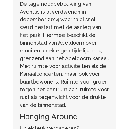
De lage noodbebouwing van
Aventus is al verdwenen in
december 2014 waarna al snel
werd gestart met de aanleg van
het park. Hiermee beschikt de
binnenstad van Apeldoorn over
mooi en uniek eigen tijdelijk park,
grenzend aan het Apeldoorn kanaal.
Met ruimte voor activiteiten als de
Kanaalconcerten
, maar ook voor
buurtbewoners. Ruimte voor groen
tegen het centrum aan, ruimte voor
rust als tegenwicht voor de drukte
van de binnenstad.
Hanging Around
Uniek leuk vergaderen?