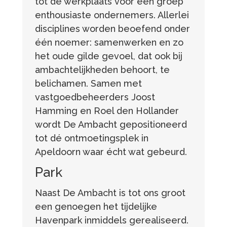
tot de werkplaats voor een groep
enthousiaste ondernemers. Allerlei
disciplines worden beoefend onder
één noemer: samenwerken en zo
het oude gilde gevoel, dat ook bij
ambachtelijkheden behoort, te
belichamen. Samen met
vastgoedbeheerders Joost
Hamming en Roel den Hollander
wordt De Ambacht gepositioneerd
tot dé ontmoetingsplek in
Apeldoorn waar écht wat gebeurd.
Park
Naast De Ambacht is tot ons groot
een genoegen het tijdelijke
Havenpark inmiddels gerealiseerd.