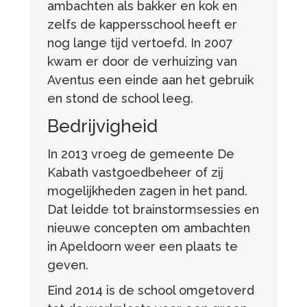
ambachten als bakker en kok en
zelfs de kappersschool heeft er
nog lange tijd vertoefd. In 2007
kwam er door de verhuizing van
Aventus een einde aan het gebruik
en stond de school leeg.
Bedrijvigheid
In 2013 vroeg de gemeente De
Kabath vastgoedbeheer of zij
mogelijkheden zagen in het pand.
Dat leidde tot brainstormsessies en
nieuwe concepten om ambachten
in Apeldoorn weer een plaats te
geven.
Eind 2014 is de school omgetoverd