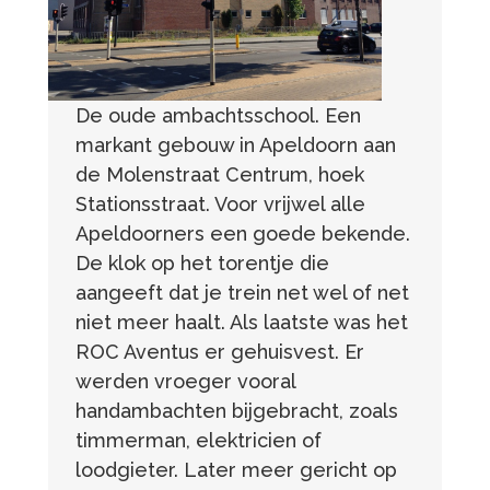
De oude ambachtsschool. Een
markant gebouw in Apeldoorn aan
de Molenstraat Centrum, hoek
Stationsstraat. Voor vrijwel alle
Apeldoorners een goede bekende.
De klok op het torentje die
aangeeft dat je trein net wel of net
niet meer haalt. Als laatste was het
ROC Aventus er gehuisvest. Er
werden vroeger vooral
handambachten bijgebracht, zoals
timmerman, elektricien of
loodgieter. Later meer gericht op