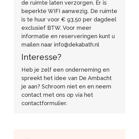
de ruimte laten verzorgen. Er is
beperkte WIFI aanwezig. De ruimte
is te huur voor € 93,50 per dagdeel
exclusief BTW. Voor meer
informatie en reserveringen kunt u
mailen naar info@dekabath.nl
Interesse?
Heb je zelf een onderneming en
spreekt het idee van De Ambacht
je aan? Schroom niet en en neem
contact met ons op via het
contactformulier.