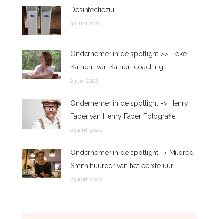
Desinfectiezuil
30 juni 2020
Ondernemer in de spotlight >> Lieke
Kalhorn van Kalhorncoaching
2 juni 2020
Ondernemer in de spotlight -> Henry
Faber van Henry Faber Fotografie
23 april 2020
Ondernemer in de spotlight -> Mildred
Smith huurder van het eerste uur!
23 april 2020