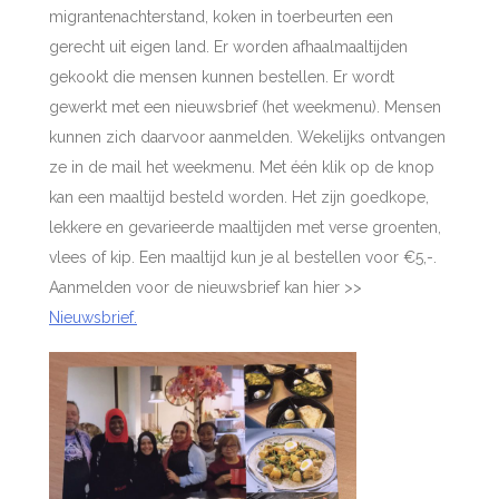
migrantenachterstand, koken in toerbeurten een
gerecht uit eigen land. Er worden afhaalmaaltijden
gekookt die mensen kunnen bestellen. Er wordt
gewerkt met een nieuwsbrief (het weekmenu). Mensen
kunnen zich daarvoor aanmelden. Wekelijks ontvangen
ze in de mail het weekmenu. Met één klik op de knop
kan een maaltijd besteld worden. Het zijn goedkope,
lekkere en gevarieerde maaltijden met verse groenten,
vlees of kip. Een maaltijd kun je al bestellen voor €5,-.
Aanmelden voor de nieuwsbrief kan hier >>
Nieuwsbrief.