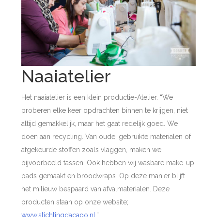
Naaiatelier
Het naaiatelier is een klein productie-Atelier. “We
proberen elke keer opdrachten binnen te krijgen, niet
altijd gemakkelijk, maar het gaat redelijk goed. We
doen aan recycling. Van oude, gebruikte materialen of
afgekeurde stoffen zoals vlaggen, maken we
bijvoorbeeld tassen. Ook hebben wij wasbare make-up
pads gemaakt en broodwraps. Op deze manier blijft
het milieuw bespaard van afvalmaterialen. Deze
producten staan op onze website;
www.stichtingdacapo.nl
.”