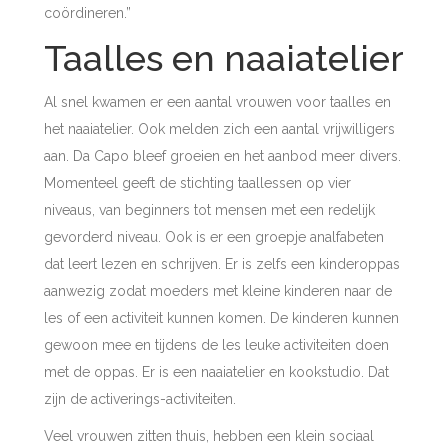
coördineren.”
Taalles en naaiatelier
Al snel kwamen er een aantal vrouwen voor taalles en
het naaiatelier. Ook melden zich een aantal vrijwilligers
aan. Da Capo bleef groeien en het aanbod meer divers.
Momenteel geeft de stichting taallessen op vier
niveaus, van beginners tot mensen met een redelijk
gevorderd niveau. Ook is er een groepje analfabeten
dat leert lezen en schrijven. Er is zelfs een kinderoppas
aanwezig zodat moeders met kleine kinderen naar de
les of een activiteit kunnen komen. De kinderen kunnen
gewoon mee en tijdens de les leuke activiteiten doen
met de oppas. Er is een naaiatelier en kookstudio. Dat
zijn de activerings-activiteiten.
Veel vrouwen zitten thuis, hebben een klein sociaal