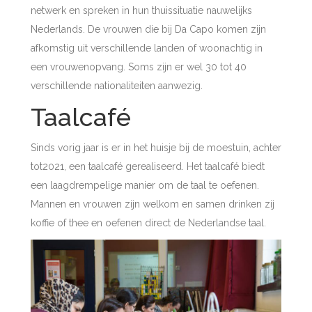
netwerk en spreken in hun thuissituatie nauwelijks
Nederlands. De vrouwen die bij Da Capo komen zijn
afkomstig uit verschillende landen of woonachtig in
een vrouwenopvang. Soms zijn er wel 30 tot 40
verschillende nationaliteiten aanwezig.
Taalcafé
Sinds vorig jaar is er in het huisje bij de moestuin, achter
tot2021, een taalcafé gerealiseerd. Het taalcafé biedt
een laagdrempelige manier om de taal te oefenen.
Mannen en vrouwen zijn welkom en samen drinken zij
koffie of thee en oefenen direct de Nederlandse taal.