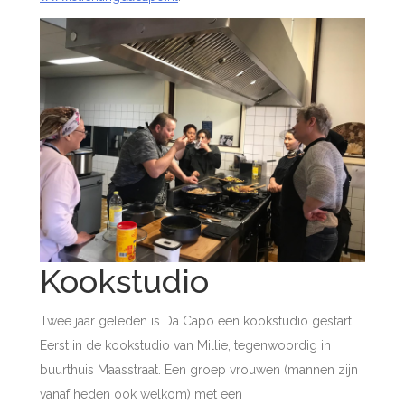
Kookstudio
Twee jaar geleden is Da Capo een kookstudio gestart.
Eerst in de kookstudio van Millie, tegenwoordig in
buurthuis Maasstraat. Een groep vrouwen (mannen zijn
vanaf heden ook welkom) met een