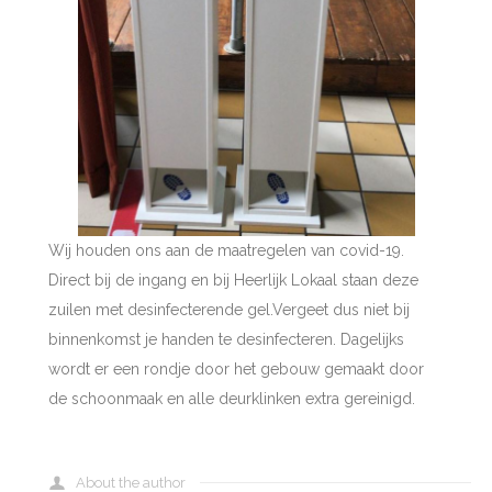
Wij houden ons aan de maatregelen van covid-19.
Direct bij de ingang en bij Heerlijk Lokaal staan deze
zuilen met desinfecterende gel.Vergeet dus niet bij
binnenkomst je handen te desinfecteren. Dagelijks
wordt er een rondje door het gebouw gemaakt door
de schoonmaak en alle deurklinken extra gereinigd.
About the author