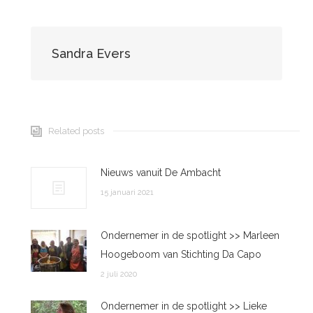
Sandra Evers
Related posts
Nieuws vanuit De Ambacht
15 januari 2021
Ondernemer in de spotlight >> Marleen
Hoogeboom van Stichting Da Capo
2 juli 2020
Ondernemer in de spotlight >> Lieke