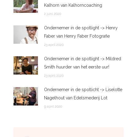
Kalhorn van Kalhorncoaching
2 juni 2020
Ondernemer in de spotlight -> Henry
Faber van Henry Faber Fotografie
23 april 2020
Ondernemer in de spotlight -> Mildred
Smith huurder van het eerste uur!
23 april 2020
Ondernemer in de spotlicht -> Liselotte
Nagelhout van Edelsmederij Lot
9 april 2020